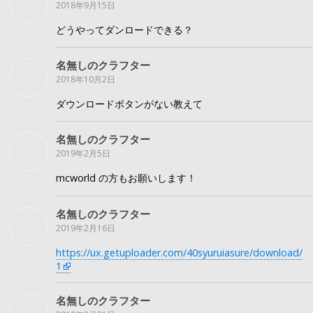
2018年9月15日
どうやってダンロードできる？
名無しのクラフター
2018年10月2日
ダウンロードボタンがない教えて
名無しのクラフター
2019年2月5日
mcworld の方もお願いします！
名無しのクラフター
2019年2月16日
https://ux.getuploader.com/40syuruiasure/download/
1
名無しのクラフター