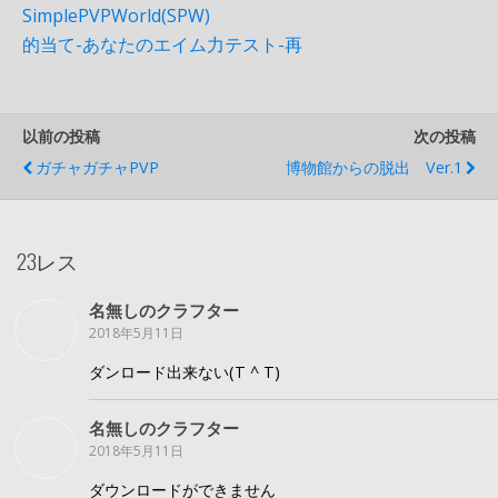
SimplePVPWorld(SPW)
的当て-あなたのエイム力テスト-再
以前の投稿
次の投稿
ガチャガチャPVP
博物館からの脱出 Ver.1
23レス
名無しのクラフター
2018年5月11日
ダンロード出来ない(T ^ T)
名無しのクラフター
2018年5月11日
ダウンロードができません