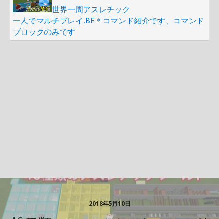
世界一周アスレチック
一人でマルチプレイ,BE＊コマンド紹介です、コマンド
ブロックのみです
2018年5月10日