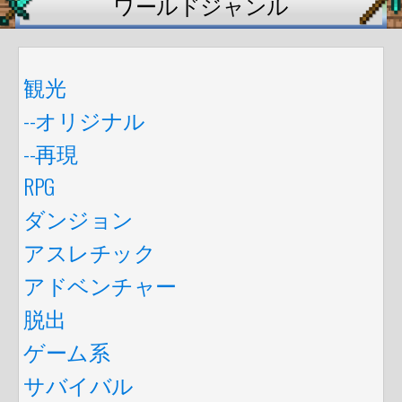
ワールドジャンル
観光
--オリジナル
--再現
RPG
ダンジョン
アスレチック
アドベンチャー
脱出
ゲーム系
サバイバル