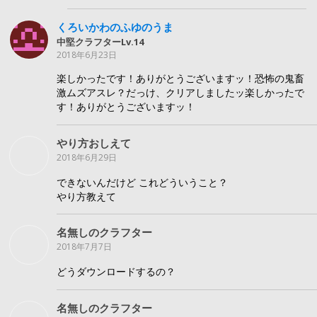
くろいかわのふゆのうま
中堅クラフターLv.14
2018年6月23日
楽しかったです！ありがとうございますッ！恐怖の鬼畜
激ムズアスレ？だっけ、クリアしましたッ楽しかったで
す！ありがとうございますッ！
やり方おしえて
2018年6月29日
できないんだけど これどういうこと？
やり方教えて
名無しのクラフター
2018年7月7日
どうダウンロードするの？
名無しのクラフター