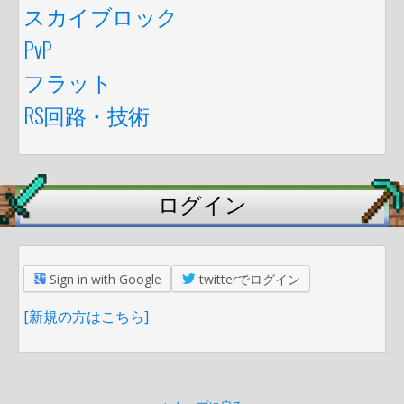
スカイブロック
PvP
フラット
RS回路・技術
ログイン
Sign in with Google
twitterでログイン
[新規の方はこちら]