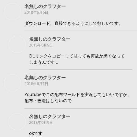
名無しのクラフター
2018年6月6日
ダウンロード、直接できるようにして欲しいです。
名無しのクラフター
2018年6月9日
DLリンクをコピーして貼っても何故か黒くなって
しまうんです…
名無しのクラフター
2018年6月7日
Youtubeでこの配布ワールドを実況してもいいですか。
配布・改造はしないので
名無しのクラフター
2018年6月9日
okです