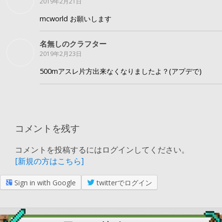
2019年2月21日
mcworld お願いします
名無しのクラフター
2019年2月23日
500mアスレ片方出来なくなりましたよ？(アプデで)
コメントを残す
コメントを投稿するにはログインしてください。
[新規の方はこちら]
Sign in with Google
twitterでログイン