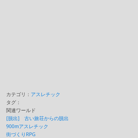
カテゴリ：
アスレチック
タグ：
関連ワールド
[脱出] 古い旅荘からの脱出
900mアスレチック
街づくりRPG