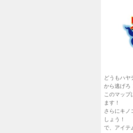
どうもハヤ
から逃げろ
このマップ
ます！
さらにキノ
しょう！
で、アイテ