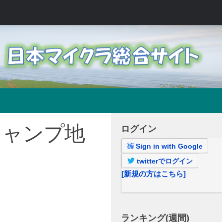
キャンプ地
ログイン
Sign in with Google
twitterでログイン
[新規の方はこちら]
ランキング(週間)