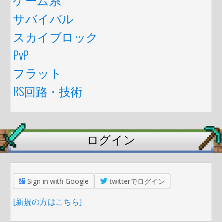
サバイバル
スカイブロック
PvP
フラット
RS回路・技術
ログイン
Sign in with Google
twitterでログイン
[新規の方はこちら]