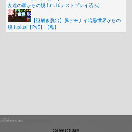
友達の家からの脱出(1.16テストプレイ済み)
【謎解き脱出】豚デモナイ暗黒世界からの
脱出plus!【PvE】【鬼】
2019年10月28日