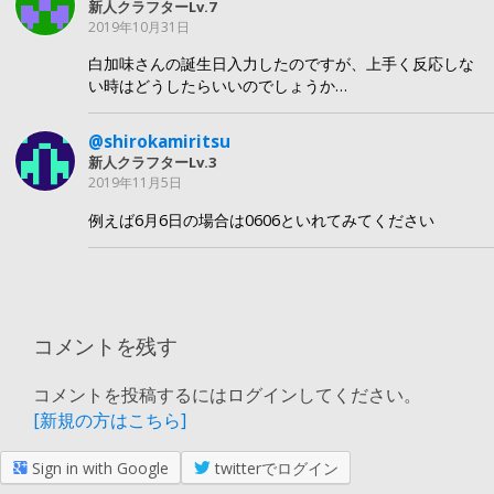
新人クラフターLv.7
2019年10月31日
白加味さんの誕生日入力したのですが、上手く反応しな
い時はどうしたらいいのでしょうか…
@shirokamiritsu
新人クラフターLv.3
2019年11月5日
例えば6月6日の場合は0606といれてみてください
コメントを残す
コメントを投稿するにはログインしてください。
[新規の方はこちら]
Sign in with Google
twitterでログイン