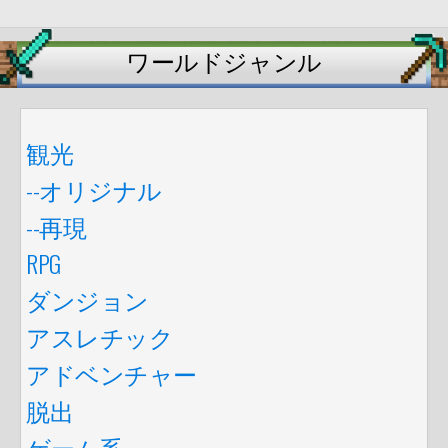
ワールドジャンル
観光
--オリジナル
--再現
RPG
ダンジョン
アスレチック
アドベンチャー
脱出
ゲーム系