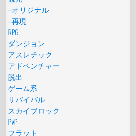
--オリジナル
--再現
RPG
ダンジョン
アスレチック
アドベンチャー
脱出
ゲーム系
サバイバル
スカイブロック
PvP
フラット