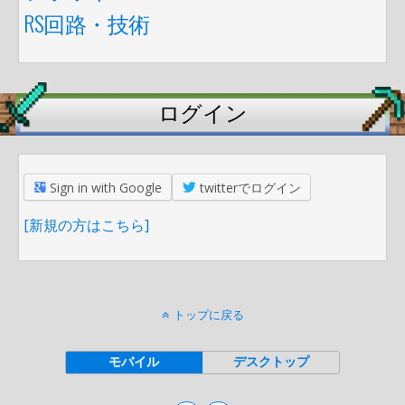
RS回路・技術
ログイン
Sign in with Google
twitterでログイン
[新規の方はこちら]
トップに戻る
モバイル
デスクトップ