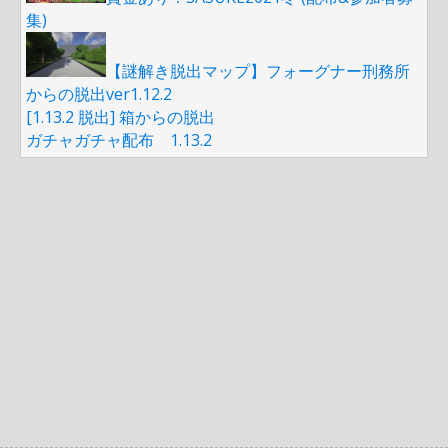
集)
【謎解き脱出マップ】フォーグナー刑務所
からの脱出ver1.12.2
[1.13.2 脱出] 箱からの脱出
ガチャガチャ配布 1.13.2