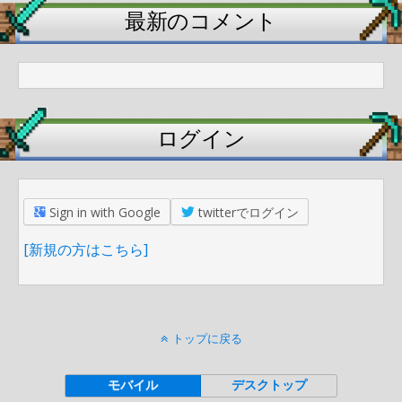
最新のコメント
ログイン
Sign in with Google
twitterでログイン
[新規の方はこちら]
トップに戻る
モバイル
デスクトップ