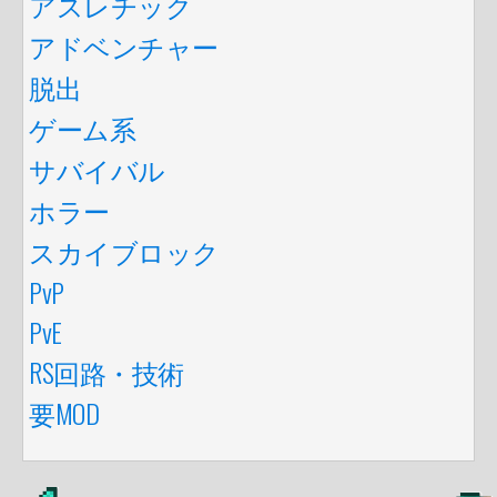
アスレチック
アドベンチャー
脱出
ゲーム系
サバイバル
ホラー
スカイブロック
PvP
PvE
RS回路・技術
要MOD