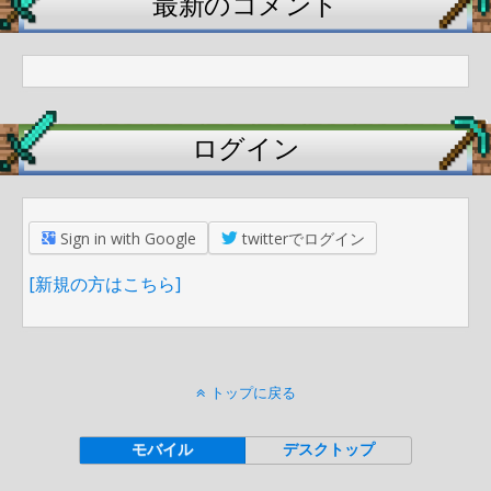
最新のコメント
ログイン
Sign in with Google
twitterでログイン
[新規の方はこちら]
トップに戻る
モバイル
デスクトップ