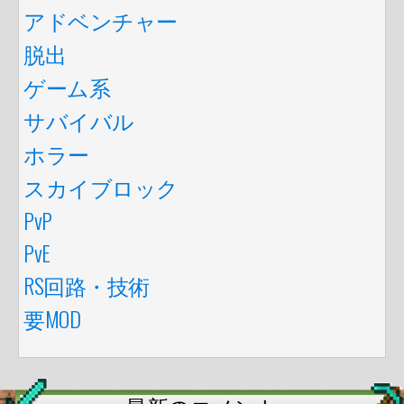
アドベンチャー
脱出
ゲーム系
サバイバル
ホラー
スカイブロック
PvP
PvE
RS回路・技術
要MOD