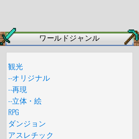
ワールドジャンル
観光
--オリジナル
--再現
--立体・絵
RPG
ダンジョン
アスレチック