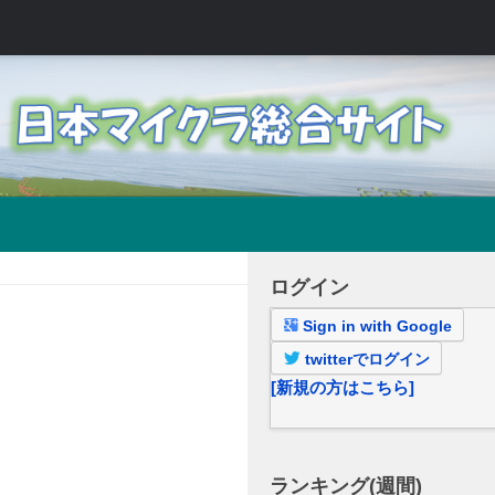
ログイン
Sign in with Google
twitterでログイン
[新規の方はこちら]
ランキング(週間)