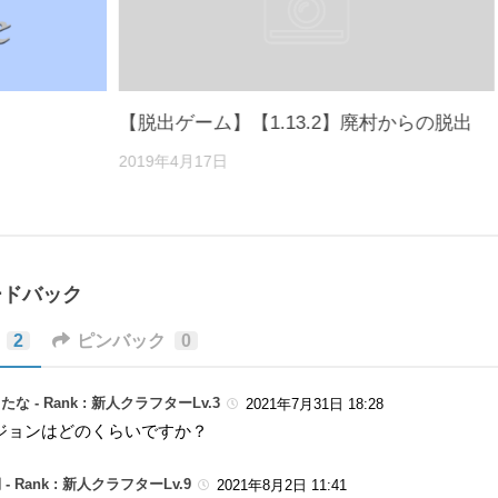
【脱出ゲーム】【1.13.2】廃村からの脱出
2019年4月17日
ードバック
2
ピンバック
0
たな -
Rank : 新人クラフターLv.3
2021年7月31日 18:28
ジョンはどのくらいですか？
 -
Rank : 新人クラフターLv.9
2021年8月2日 11:41