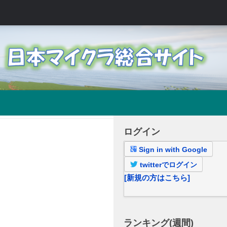
ログイン
Sign in with Google
twitterでログイン
[新規の方はこちら]
ランキング(週間)