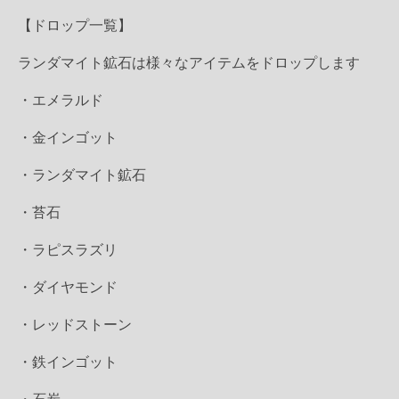
【ドロップ一覧】
ランダマイト鉱石は様々なアイテムをドロップします
・エメラルド
・金インゴット
・ランダマイト鉱石
・苔石
・ラピスラズリ
・ダイヤモンド
・レッドストーン
・鉄インゴット