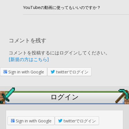
YouTubeの動画に使ってもいいのですか？
コメントを残す
コメントを投稿するにはログインしてください。
[新規の方はこちら]
Sign in with Google
twitterでログイン
ログイン
Sign in with Google
twitterでログイン