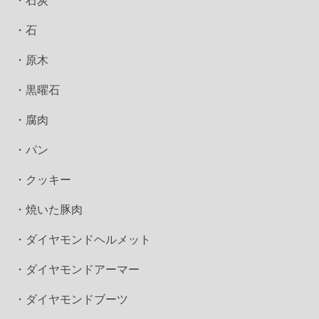
・石炭
・石
・原木
・黒曜石
・腐肉
・パン
・クッキー
・焼いた豚肉
・ダイヤモンドヘルメット
・ダイヤモンドアーマー
・ダイヤモンドブーツ