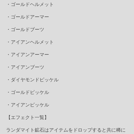
・ゴールドヘルメット
・ゴールドアーマー
・ゴールドブーツ
・アイアンヘルメット
・アイアンアーマー
・アイアンブーツ
・ダイヤモンドピッケル
・ゴールドピッケル
・アイアンピッケル
【エフェクト一覧】
ランダマイト鉱石はアイテムをドロップすると共に稀に