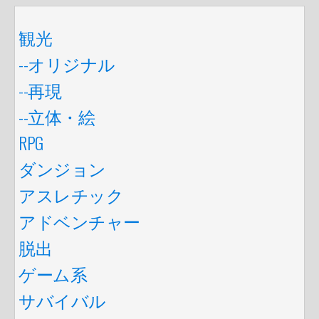
観光
--オリジナル
--再現
--立体・絵
RPG
ダンジョン
アスレチック
アドベンチャー
脱出
ゲーム系
サバイバル