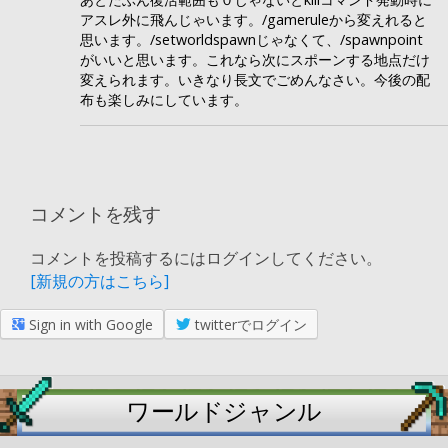
アスレ外に飛んじゃいます。/gameruleから変えれると
思います。/setworldspawnじゃなくて、/spawnpoint
がいいと思います。これなら次にスポーンする地点だけ
変えられます。いきなり長文でごめんなさい。今後の配
布も楽しみにしています。
コメントを残す
コメントを投稿するにはログインしてください。
[新規の方はこちら]
Sign in with Google
twitterでログイン
ワールドジャンル