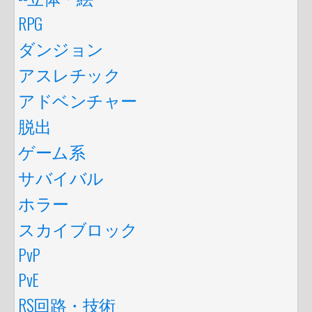
RPG
ダンジョン
アスレチック
アドベンチャー
脱出
ゲーム系
サバイバル
ホラー
スカイブロック
PvP
PvE
RS回路・技術