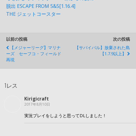
脱出 ESCAPE FROM 5&5[1.16.4]
THE ジェットコースター
以前の投稿
次の投稿
【メジャーリーグ】マリナ
【サバイバル】放棄された島
ーズ セーフコ・フィールド
【1.7.9以上】
再現
1レス
Kirigicraft
2017年8月10日
実況プレイをしようと思ってDLしました！