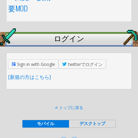
要MOD
ログイン
Sign in with Google
twitterでログイン
[新規の方はこちら]
トップに戻る
モバイル
デスクトップ