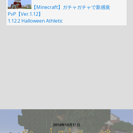
【Minecraft】ガチャガチャで新感覚
PvP【Ver.1.12】
1.12.2 Halloween Athletic
2016年10月15日