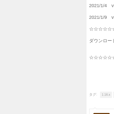
2021/1/4
2021/1/
☆☆☆☆☆
ダウンロー
☆☆☆☆☆
タグ:
1.16.x