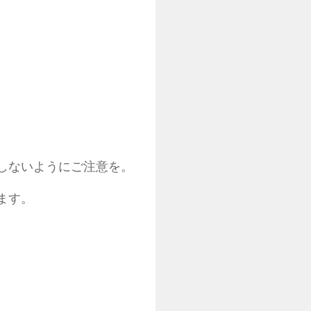
しないようにご注意を。
ます。