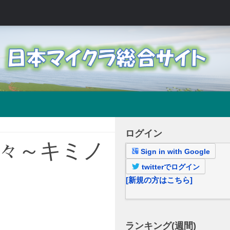
ログイン
々～キミノ
Sign in with Google
twitterでログイン
[新規の方はこちら]
ランキング(週間)