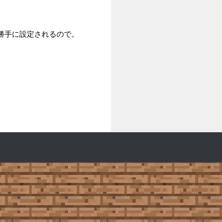
勝手に設定されるので。