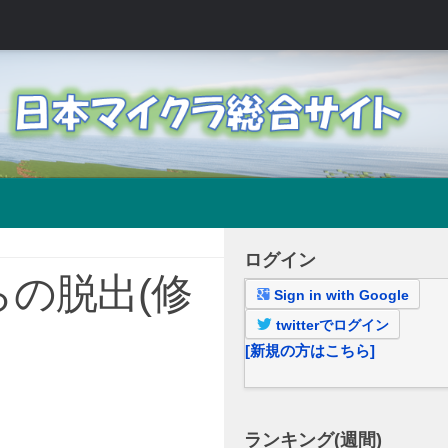
ログイン
らの脱出(修
Sign in with Google
twitterでログイン
[新規の方はこちら]
ランキング(週間)