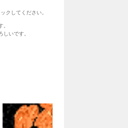
クリックしてください。
す。
ろしいです。