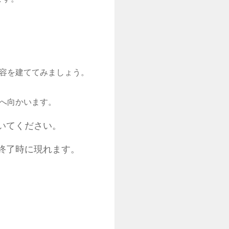
容を建ててみましょう。
へ向かいます。
いてください。
終了時に現れます。