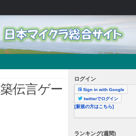
ログイン
D【建築伝言ゲー
Sign in with Google
twitterでログイン
[新規の方はこちら]
ランキング(週間)