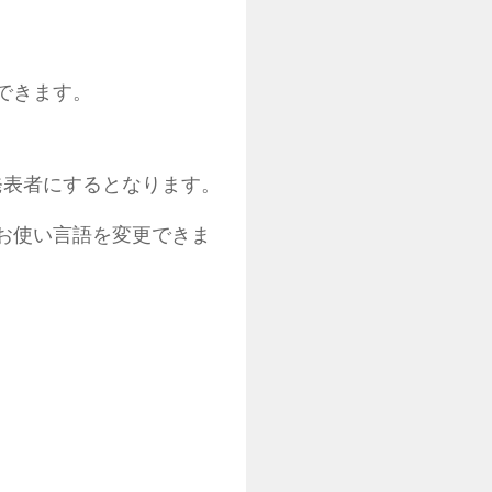
できます。
発表者にするとなります。
お使い言語を変更できま