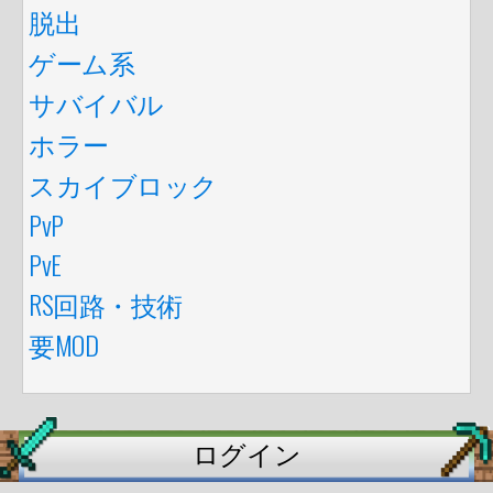
脱出
ゲーム系
サバイバル
ホラー
スカイブロック
PvP
PvE
RS回路・技術
要MOD
ログイン