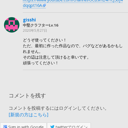
dqqpt16A
gisshi
中堅クラフターLv.16
2020年5月27日
どうぞ使ってください！
ただ、最初に作った作品なので、バグなどがあるかもし
れません。
その辺は注意して頂けると幸いです。
頑張ってください！
コメントを残す
コメントを投稿するにはログインしてください。
[新規の方はこちら]
Sign in with Google
twitterでログイン