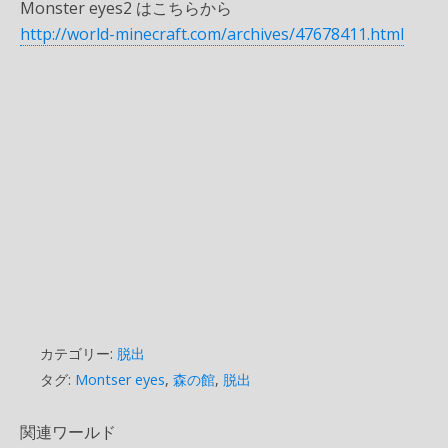
Monster eyes2 はこちらから
http://world-minecraft.com/archives/47678411.html
カテゴリー:
脱出
タグ:
Montser eyes
,
森の館
,
脱出
関連ワールド