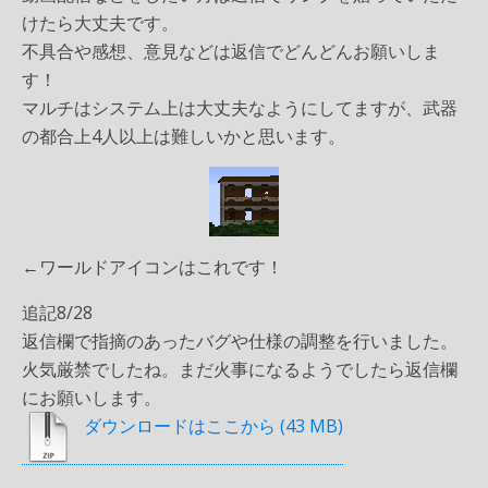
けたら大丈夫です。
不具合や感想、意見などは返信でどんどんお願いしま
す！
マルチはシステム上は大丈夫なようにしてますが、武器
の都合上4人以上は難しいかと思います。
←ワールドアイコンはこれです！
追記8/28
返信欄で指摘のあったバグや仕様の調整を行いました。
火気厳禁でしたね。まだ火事になるようでしたら返信欄
にお願いします。
ダウンロードはここから