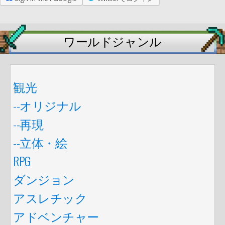
ワールドジャンル
観光
--オリジナル
--再現
--立体・絵
RPG
ダンジョン
アスレチック
アドベンチャー