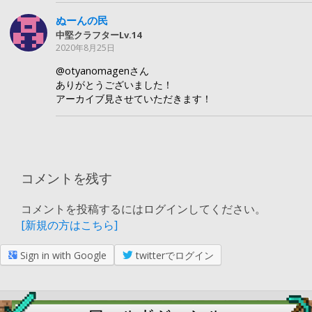
ぬーんの民
中堅クラフターLv.14
2020年8月25日
@otyanomagenさん
ありがとうございました！
アーカイブ見させていただきます！
コメントを残す
コメントを投稿するにはログインしてください。
[新規の方はこちら]
Sign in with Google
twitterでログイン