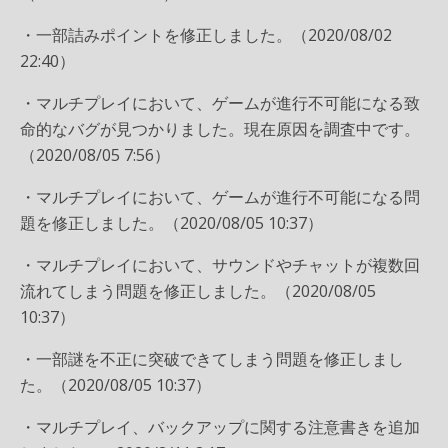
・一部詰みポイントを修正しました。（2020/08/02
22:40）
・マルチプレイにおいて、ゲームが進行不可能になる致
命的なバグが見つかりました。現在原因を調査中です。
（2020/08/05 7:56）
・マルチプレイにおいて、ゲームが進行不可能になる問
題を修正しました。（2020/08/05 10:37）
・マルチプレイにおいて、サウンドやチャットが複数回
流れてしまう問題を修正しました。（2020/08/05
10:37）
・一部謎を不正に突破できてしまう問題を修正しまし
た。（2020/08/05 10:37）
・マルチプレイ、バックアップに関する注意書きを追加