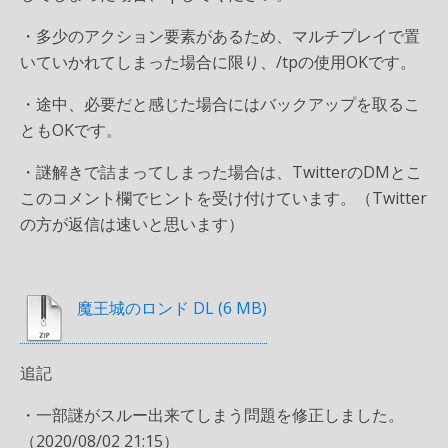
・多少のアクション要素があるため、マルチプレイで置
いていかれてしまった場合に限り、/tpの使用OKです。
・途中、必要だと感じた場合にはバックアップを取るこ
ともOKです。
・謎解きで詰まってしまった場合は、TwitterのDMとこ
このコメント欄でヒントを受け付けています。（Twitter
の方が返信は速いと思います）
魔王城のロンド DL
追記
・一部謎がスルー出来てしまう問題を修正しました。
（2020/08/02 21:15）