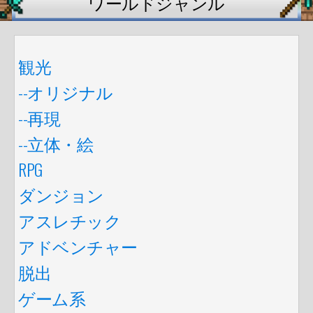
ワールドジャンル
観光
--オリジナル
--再現
--立体・絵
RPG
ダンジョン
アスレチック
アドベンチャー
脱出
ゲーム系