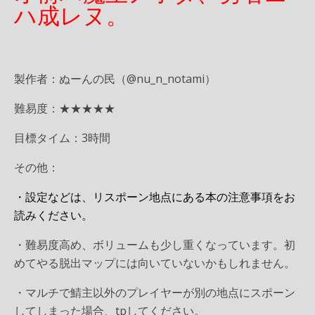
ハ成レヌ。
製作者：ぬーんの民（@nu_n_notami）
難易度：★★★★★
目標タイム：3時間
その他：
・設定などは、リスポーン地点にある本の注意事項をお
読みください。
・難易度高め、ボリュームも少し重くなっています。初
めてやる脱出マップには向いていないかもしれません。
・マルチで鯖主以外のプレイヤーが別の地点にスポーン
してしまった場合、tpしてください。