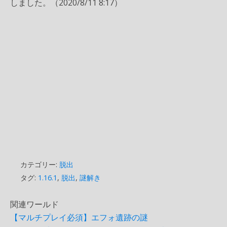
しました。（2020/8/11 8:17）
カテゴリー:
脱出
タグ:
1.16.1
,
脱出
,
謎解き
関連ワールド
【マルチプレイ必須】エフォ遺跡の謎