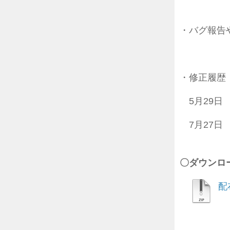
・バグ報告
・修正履歴
5月29日
7月27日
〇ダウンロ
配