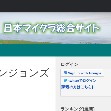
ログイン
ンジョンズ
Sign in with Google
twitterでログイン
[新規の方はこちら]
ランキング(週間)