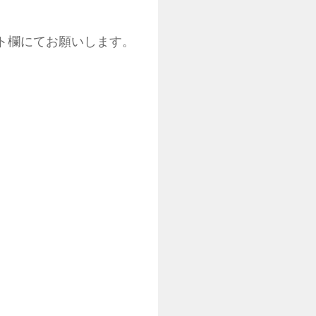
メント欄にてお願いします。