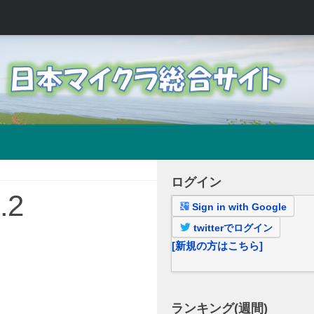
ログイン
.2
Sign in with Google
twitterでログイン
[新規の方はこちら]
ランキング(週間)