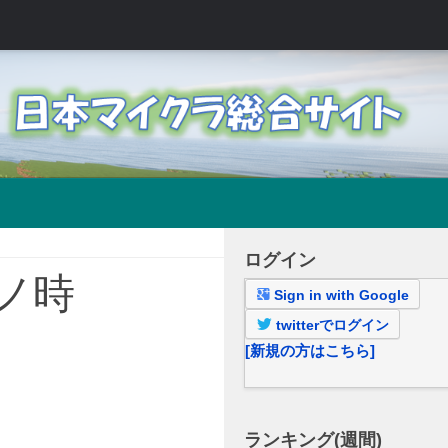
ログイン
ノ時
Sign in with Google
twitterでログイン
[新規の方はこちら]
ランキング(週間)