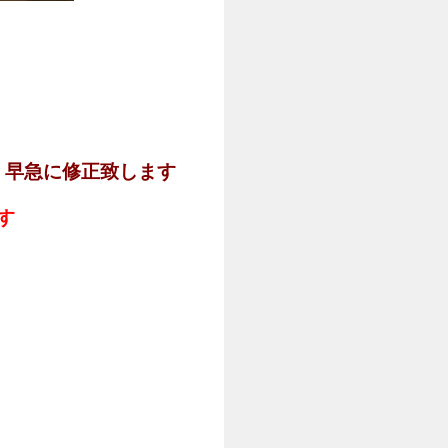
。早急に修正致します
す