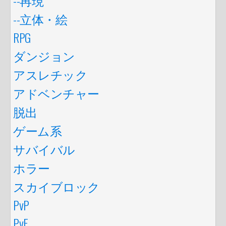
--立体・絵
RPG
ダンジョン
アスレチック
アドベンチャー
脱出
ゲーム系
サバイバル
ホラー
スカイブロック
PvP
PvE