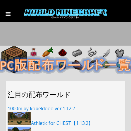
注目の配布ワールド
1000m by kobeldooo ver.1.12.2
Athletic for CHEST【1.13.2】