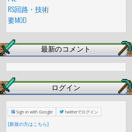
RS回路・技術
要MOD
最新のコメント
ログイン
Sign in with Google
twitterでログイン
[新規の方はこちら]