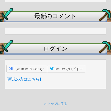
最新のコメント
ログイン
Sign in with Google
twitterでログイン
[新規の方はこちら]
トップに戻る