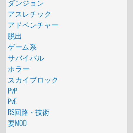
ダンジョン
アスレチック
アドベンチャー
脱出
ゲーム系
サバイバル
ホラー
スカイブロック
PvP
PvE
RS回路・技術
要MOD