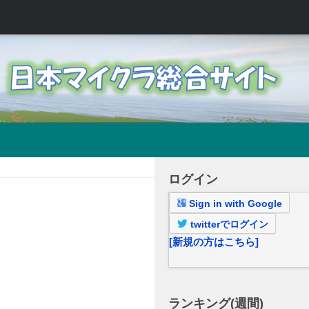
ログイン
Sign in with Google
twitterでログイン
[新規の方はこちら]
ランキング(週間)