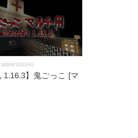
2020年10月31日
2, 1.16.3】鬼ごっこ [マ