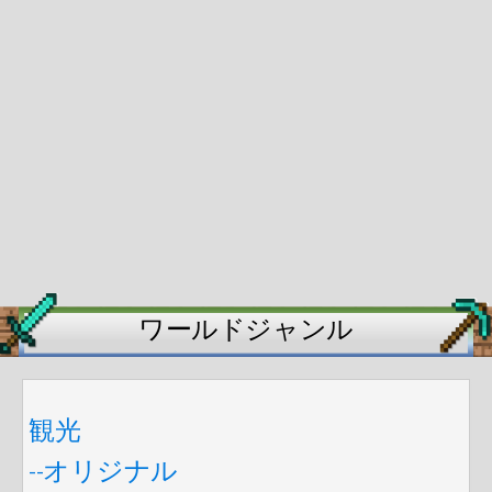
ワールドジャンル
観光
--オリジナル