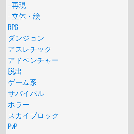
--再現
--立体・絵
RPG
ダンジョン
アスレチック
アドベンチャー
脱出
ゲーム系
サバイバル
ホラー
スカイブロック
PvP