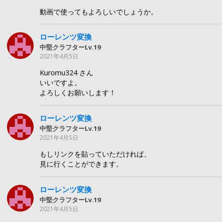
動画で使ってもよろしいでしょうか。
ローレンツ変換
中堅クラフターLv.19
2021年4月5日
Kuromu324 さん
いいですよ。
よろしくお願いします！
ローレンツ変換
中堅クラフターLv.19
2021年4月5日
もしリンクを貼っていただければ、
見に行くことができます。
ローレンツ変換
中堅クラフターLv.19
2021年4月5日