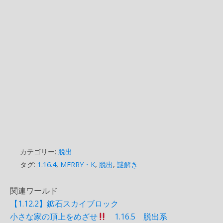
カテゴリー:
脱出
タグ:
1.16.4
,
MERRY・K
,
脱出
,
謎解き
関連ワールド
【1.12.2】鉱石スカイブロック
小さな家の頂上をめざせ
1.16.5 脱出系