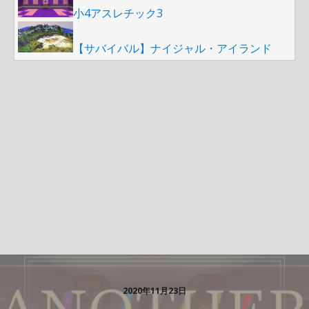
小4アスレチック3
【サバイバル】ナイジャル・アイランド
2020年11月23日