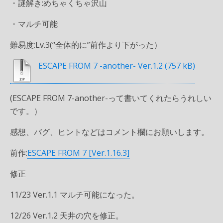
・謎解き:めちゃくちゃ沢山
・マルチ可能
難易度:Lv.3(“全体的に”前作より下がった）
ESCAPE FROM 7 -another- Ver.1.2
(ESCAPE FROM 7-another-って書いてくれたらうれしい
です。）
感想、バグ、ヒントなどはコメント欄にお願いします。
前作:
ESCAPE FROM 7 [Ver.1.16.3]
修正
11/23 Ver.1.1 マルチ可能になった。
12/26 Ver.1.2 天井の穴を修正。