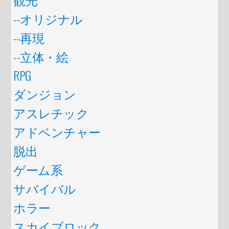
--オリジナル
--再現
--立体・絵
RPG
ダンジョン
アスレチック
アドベンチャー
脱出
ゲーム系
サバイバル
ホラー
スカイブロック