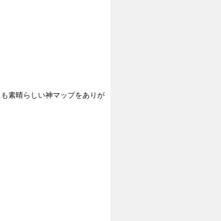
んなにも素晴らしい神マップをありが