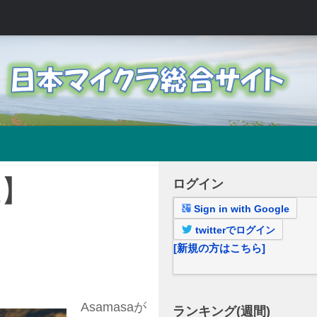
上】
ログイン
Sign in with Google
twitterでログイン
[新規の方はこちら]
Asamasaが
ランキング(週間)