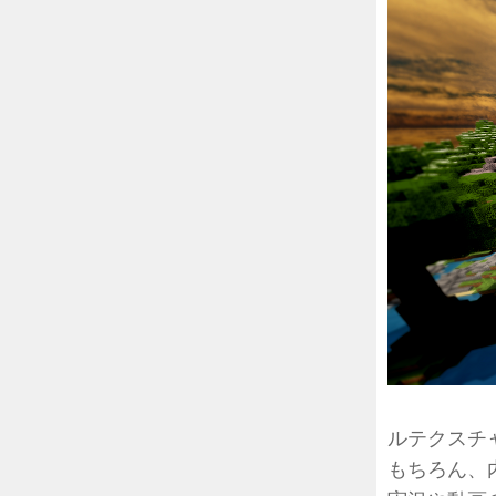
ルテクスチャ
もちろん、