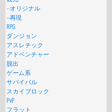
--オリジナル
--再現
RPG
ダンジョン
アスレチック
アドベンチャー
脱出
ゲーム系
サバイバル
スカイブロック
PvP
フラット