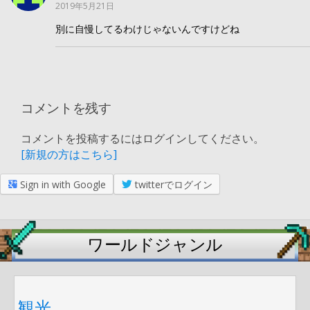
2019年5月21日
別に自慢してるわけじゃないんですけどね
コメントを残す
コメントを投稿するにはログインしてください。
[新規の方はこちら]
Sign in with Google
twitterでログイン
ワールドジャンル
観光