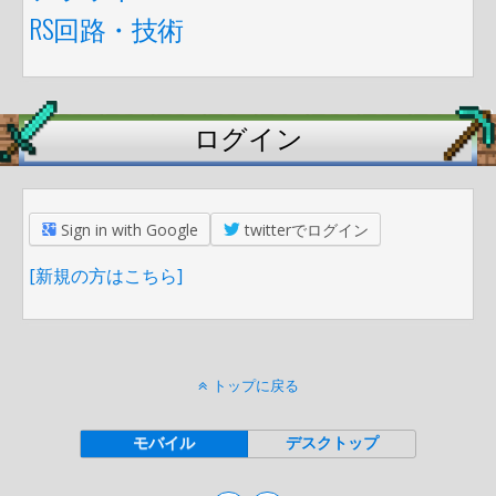
RS回路・技術
ログイン
Sign in with Google
twitterでログイン
[新規の方はこちら]
トップに戻る
モバイル
デスクトップ