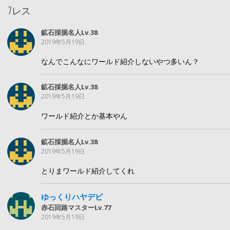
7レス
鉱石採掘名人Lv.38
2019年5月19日
なんでこんなにワールド紹介しないやつ多いん？
鉱石採掘名人Lv.38
2019年5月19日
ワールド紹介とか基本やん
鉱石採掘名人Lv.38
2019年5月19日
とりまワールド紹介してくれ
ゆっくりハヤデビ
赤石回路マスターLv.77
2019年5月19日