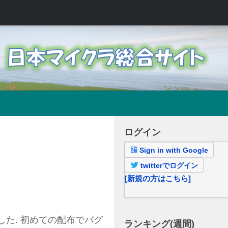
ログイン
Sign in with Google
twitterでログイン
[新規の方はこちら]
た. 初めての配布でバグ
ランキング(週間)