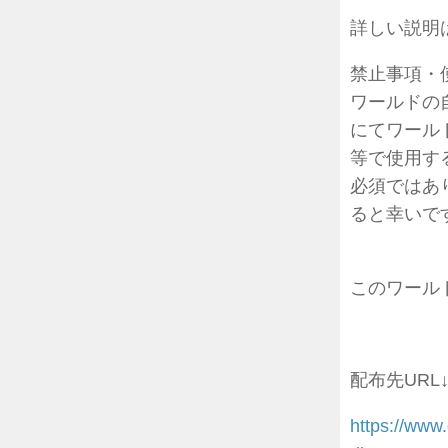
詳しい説明
禁止事項・
ワールドの
にてワールド
等で使用す
必須ではあ
ると幸いで
このワールド
配布先URL
https://