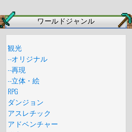
ワールドジャンル
観光
--オリジナル
--再現
--立体・絵
RPG
ダンジョン
アスレチック
アドベンチャー