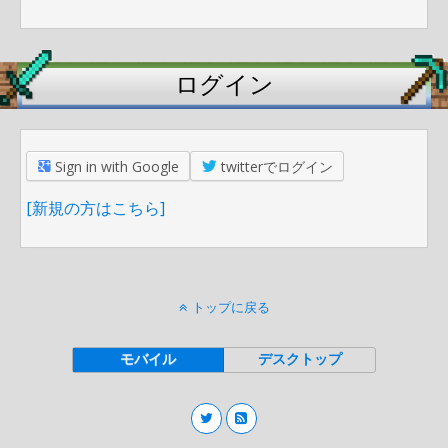
ログイン
Sign in with Google
twitterでログイン
[新規の方はこちら]
トップに戻る
モバイル
デスクトップ