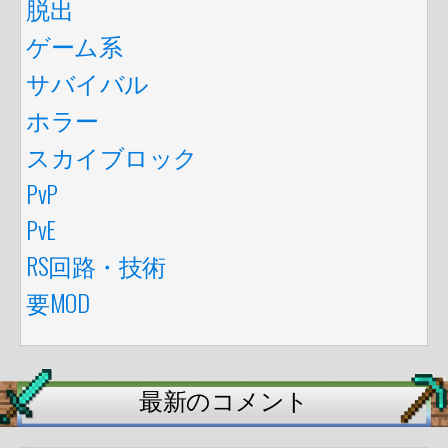
脱出
ゲーム系
サバイバル
ホラー
スカイブロック
PvP
PvE
RS回路・技術
要MOD
最新のコメント