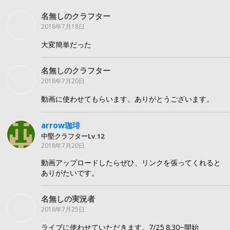
名無しのクラフター
2018年7月18日
大変簡単だった
名無しのクラフター
2018年7月20日
動画に使わせてもらいます。ありがとうございます。
arrow珈琲
中堅クラフターLv.12
2018年7月20日
動画アップロードしたらぜひ、リンクを張ってくれると
ありがたいです。
名無しの実況者
2018年7月25日
ライブに使わせていただきます。7/25 8:30~開始