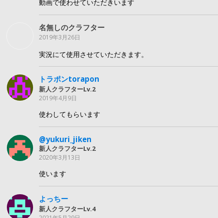
動画で使わせていただきいます
名無しのクラフター
2019年3月26日
実況にて使用させていただきます。
トラポンtorapon
新人クラフターLv.2
2019年4月9日
使わしてもらいます
@yukuri_jiken
新人クラフターLv.2
2020年3月13日
使います
よっちー
新人クラフターLv.4
2021年5月29日