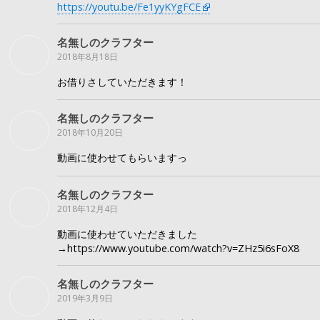
https://youtu.be/Fe1yyKYgFCE
名無しのクラフター
2018年8月18日
お借りさしていただきます！
名無しのクラフター
2018年10月20日
動画に使わせてもらいますっ
名無しのクラフター
2018年12月4日
動画に使わせていただきました
→https://www.youtube.com/watch?v=ZHz5i6sFoX8
名無しのクラフター
2019年3月9日