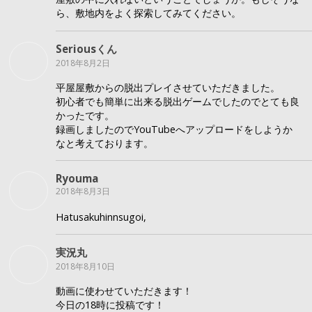
ら、敷地内をよく探索してみてください。
Seriousくん
2018年8月2日
平屋屋敷からの脱出プレイさせていただきました。
初心者でも簡単に出来る脱出ゲームでしたのでとても良
かったです。
録画しましたのでYouTubeへアップロードをしようか
なと考えております。
Ryouma
2018年8月3日
Hatusakuhinnsugoi,
実況丸
2018年8月10日
動画に使わせていただきます！
今日の18時に投稿です！