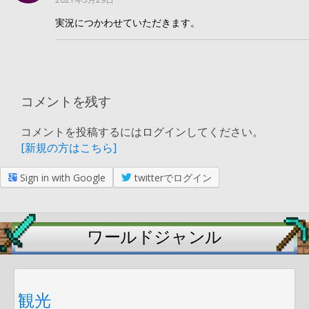
実況につかわせていただきます。
コメントを残す
コメントを投稿するにはログインしてください。
[新規の方はこちら]
Sign in with Google
twitterでログイン
ワールドジャンル
観光