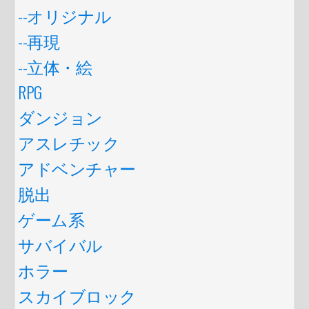
--オリジナル
--再現
--立体・絵
RPG
ダンジョン
アスレチック
アドベンチャー
脱出
ゲーム系
サバイバル
ホラー
スカイブロック