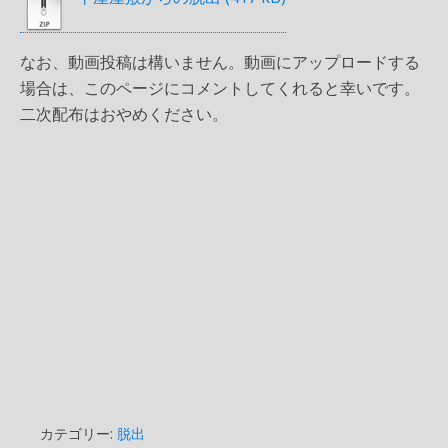
なお、動画投稿は構いません。動画にアップロードする
場合は、このページにコメントしてくれると幸いです。
二次配布はおやめください。
カテゴリー:
脱出