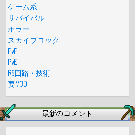
ゲーム系
サバイバル
ホラー
スカイブロック
PvP
PvE
RS回路・技術
要MOD
最新のコメント