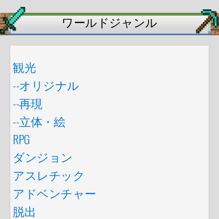
ワールドジャンル
観光
--オリジナル
--再現
--立体・絵
RPG
ダンジョン
アスレチック
アドベンチャー
脱出