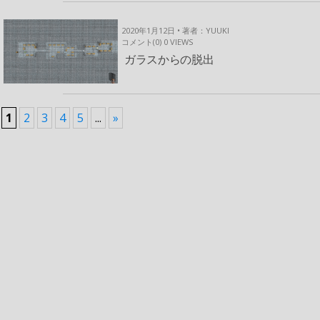
2020年1月12日 • 著者：YUUKI
コメント(0)
0
VIEWS
ガラスからの脱出
1
2
3
4
5
...
»