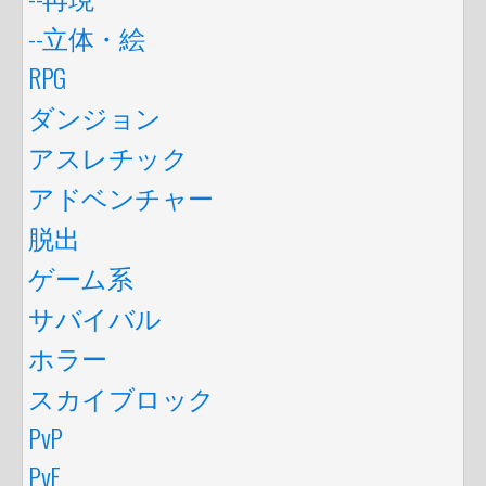
--立体・絵
RPG
ダンジョン
アスレチック
アドベンチャー
脱出
ゲーム系
サバイバル
ホラー
スカイブロック
PvP
PvE