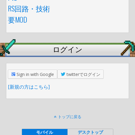
RS回路・技術
要MOD
ログイン
Sign in with Google
twitterでログイン
[新規の方はこちら]
トップに戻る
モバイル
デスクトップ