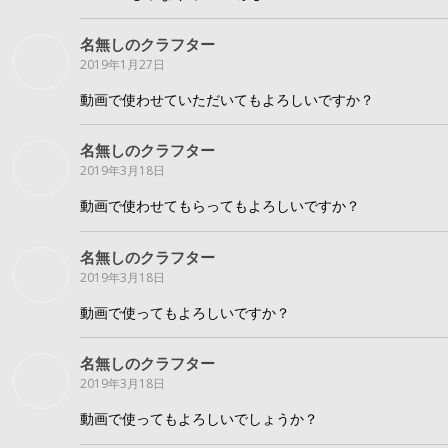
名無しのクラフター
2019年1月27日
動画で使わせていただいてもよろしいですか？
名無しのクラフター
2019年3月18日
動画で使わせてもらってもよろしいですか？
名無しのクラフター
2019年3月18日
動画で使ってもよろしいですか？
名無しのクラフター
2019年3月18日
動画で使ってもよろしいでしょうか？