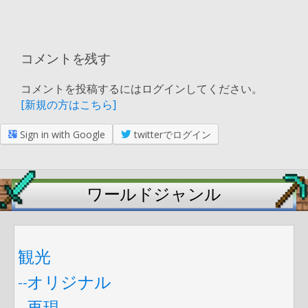
コメントを残す
コメントを投稿するにはログインしてください。
[新規の方はこちら]
Sign in with Google
twitterでログイン
ワールドジャンル
観光
--オリジナル
--再現