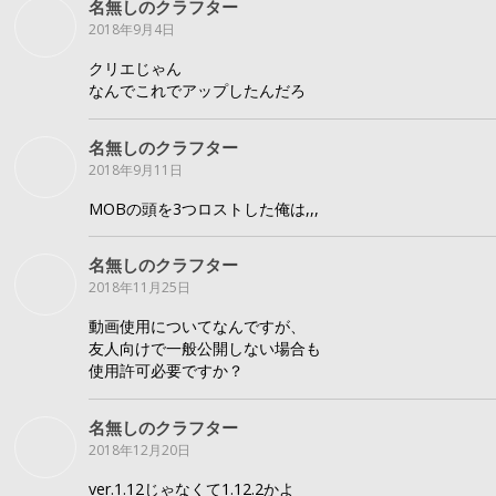
名無しのクラフター
2018年9月4日
クリエじゃん
なんでこれでアップしたんだろ
名無しのクラフター
2018年9月11日
MOBの頭を3つロストした俺は,,,
名無しのクラフター
2018年11月25日
動画使用についてなんですが、
友人向けで一般公開しない場合も
使用許可必要ですか？
名無しのクラフター
2018年12月20日
ver.1.12じゃなくて1.12.2かよ