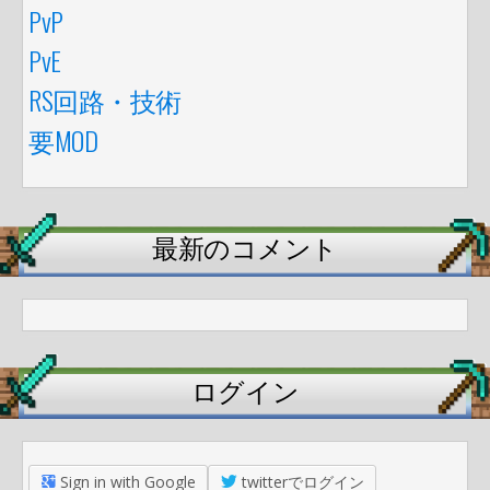
PvP
PvE
RS回路・技術
要MOD
最新のコメント
ログイン
Sign in with Google
twitterでログイン