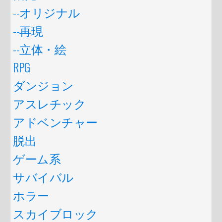
--オリジナル
--再現
--立体・絵
RPG
ダンジョン
アスレチック
アドベンチャー
脱出
ゲーム系
サバイバル
ホラー
スカイブロック