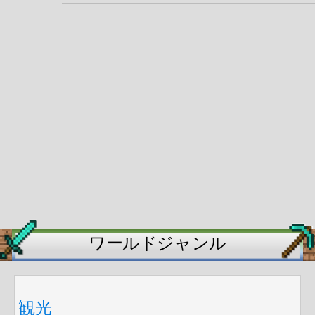
ワールドジャンル
観光