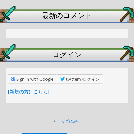
最新のコメント
ログイン
Sign in with Google
twitterでログイン
[新規の方はこちら]
トップに戻る