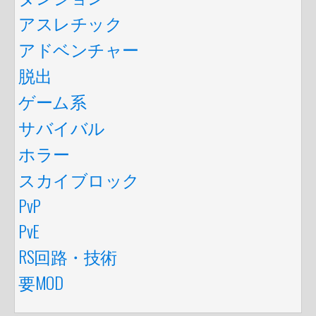
アスレチック
アドベンチャー
脱出
ゲーム系
サバイバル
ホラー
スカイブロック
PvP
PvE
RS回路・技術
要MOD