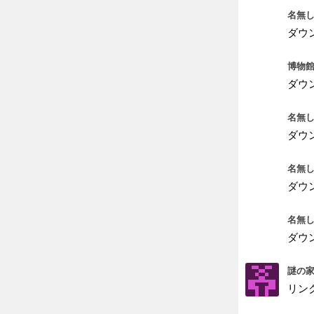
名無し
ダウ
博物館
ダウ
名無し
ダウ
名無し
ダウ
名無し
ダウ
謎の家
リン