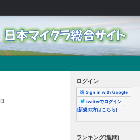
ログイン
Sign in with Google
7日
twitterでログイン
[新規の方はこちら]
ランキング(週間)