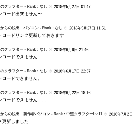
のクラフター -
Rank : なし
2018年5月27日 01:47
ンロード出来ません〜
からの脱出 パソコン -
Rank : なし
2018年5月27日 11:51
ンロードリンク更新しておきます
のクラフター -
Rank : なし
2018年6月6日 21:46
ンロードできません
のクラフター -
Rank : なし
2018年6月17日 22:37
ンロードできません。
のクラフター -
Rank : なし
2018年6月22日 18:16
ンロードできません……
からの脱出 製作者パソコン -
Rank : 中堅クラフターLv.11
2018年7月2日 
ク更新しました