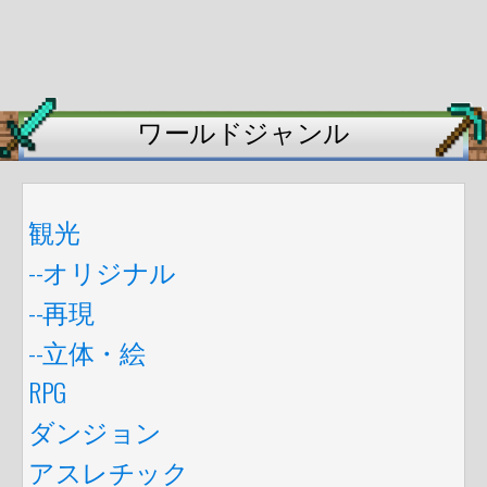
ワールドジャンル
観光
--オリジナル
--再現
--立体・絵
RPG
ダンジョン
アスレチック