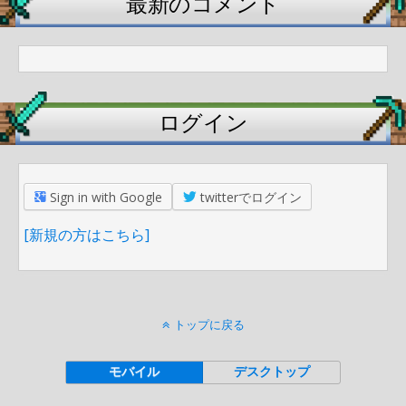
最新のコメント
ログイン
Sign in with Google
twitterでログイン
[新規の方はこちら]
トップに戻る
モバイル
デスクトップ