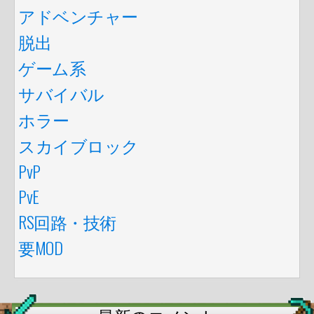
アドベンチャー
脱出
ゲーム系
サバイバル
ホラー
スカイブロック
PvP
PvE
RS回路・技術
要MOD