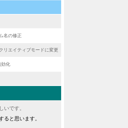
ム名の修正
クリエイティブモードに変更
無効化
しいです。
すると思います。