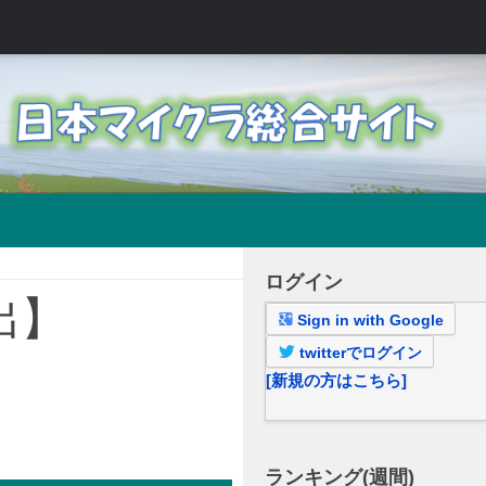
ログイン
脱出】
Sign in with Google
twitterでログイン
[新規の方はこちら]
ランキング(週間)