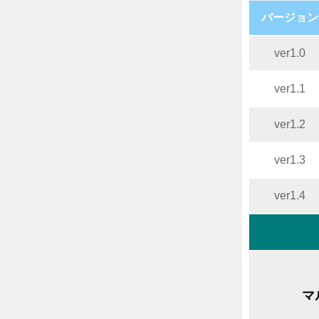
バージョン
ver1.0
ver1.1
ver1.2
ver1.3
ver1.4
マ