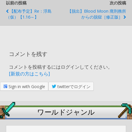
以前の投稿
次の投稿
【配布予定】Re：浮島
【脱出】Blood Moon 廃刑務所
（仮）【1.16～】
からの脱獄［修正版］
コメントを残す
コメントを投稿するにはログインしてください。
[新規の方はこちら]
Sign in with Google
twitterでログイン
ワールドジャンル