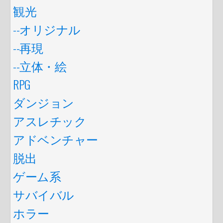
観光
--オリジナル
--再現
--立体・絵
RPG
ダンジョン
アスレチック
アドベンチャー
脱出
ゲーム系
サバイバル
ホラー