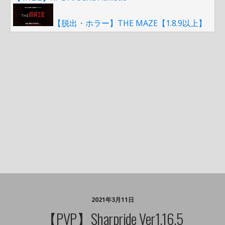
【脱出・ホラー】THE MAZE【1.8.9以上】
2021年3月11日
【PVP】sharpride Ver1.16.5