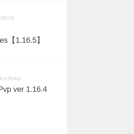
5月17日
res【1.16.5】
0年12月24日
p ver 1.16.4