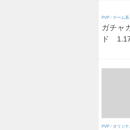
PVP
/
ゲーム系
ガチャ
ド 1.17
PVP
/
オリジナ