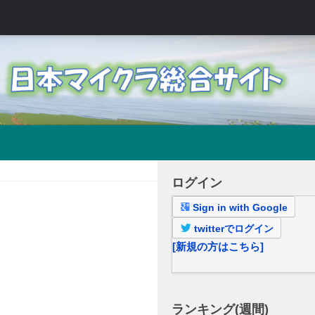
ログイン
Sign in with Google
twitterでログイン
[新規の方はこちら]
ランキング(週間)