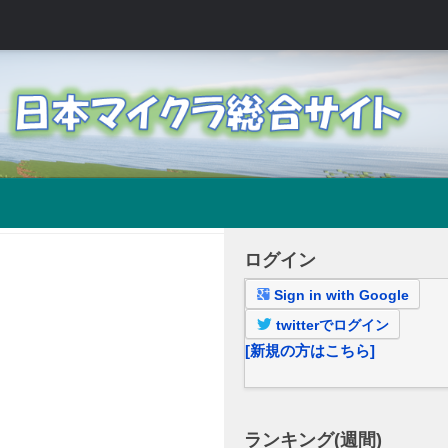
ログイン
Sign in with Google
twitterでログイン
[新規の方はこちら]
ランキング(週間)