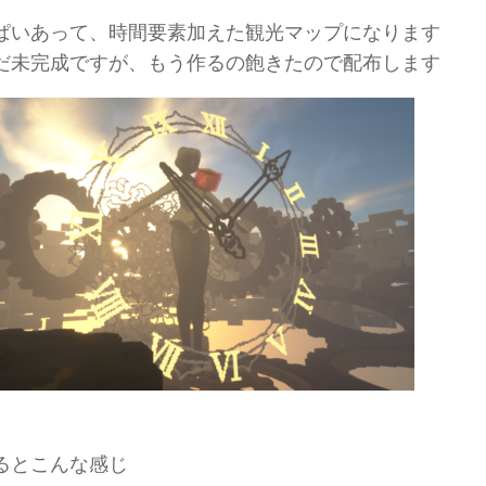
ぱいあって、時間要素加えた観光マップになります
だ未完成ですが、もう作るの飽きたので配布します
るとこんな感じ