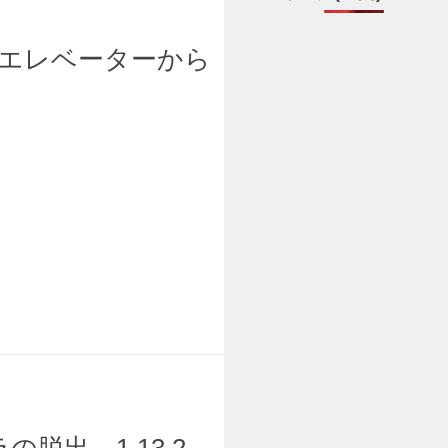
】新エレベーターから