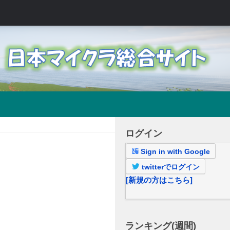
ログイン
Sign in with Google
twitterでログイン
[新規の方はこちら]
ランキング(週間)