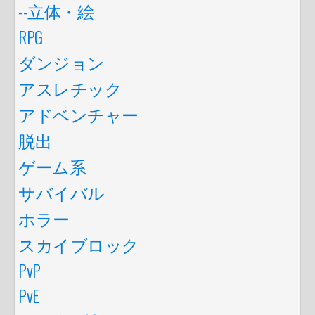
--立体・絵
RPG
ダンジョン
アスレチック
アドベンチャー
脱出
ゲーム系
サバイバル
ホラー
スカイブロック
PvP
PvE