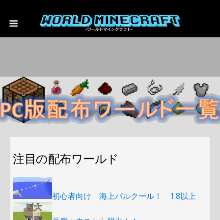
注目の配布ワールド
初心者向け 海上パルクール！ 1.8以上