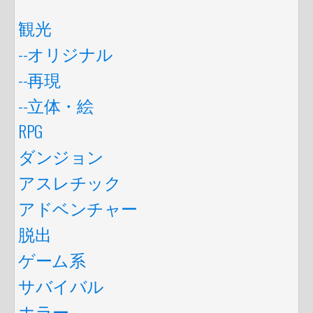
観光
--オリジナル
--再現
--立体・絵
RPG
ダンジョン
アスレチック
アドベンチャー
脱出
ゲーム系
サバイバル
ホラー