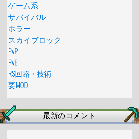
ゲーム系
サバイバル
ホラー
スカイブロック
PvP
PvE
RS回路・技術
要MOD
最新のコメント