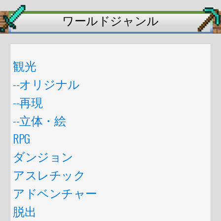
ワールドジャンル
観光
--オリジナル
--再現
--立体・絵
RPG
ダンジョン
アスレチック
アドベンチャー
脱出