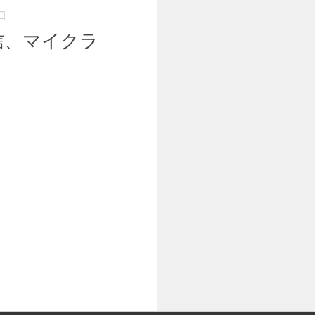
日
信、マイクラ