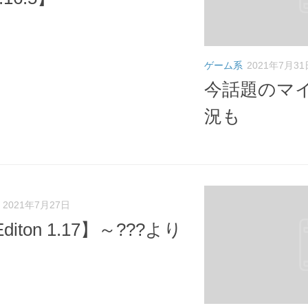
ゲーム系
2021年7月31
今話題のマ
況も
2021年7月27日
Editon 1.17】～???より