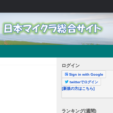
ログイン
Sign in with Google
twitterでログイン
[新規の方はこちら]
ランキング(週間)